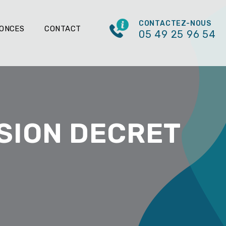
CONTACTEZ-NOUS
NONCES
CONTACT
05 49 25 96 54
SION DECRET