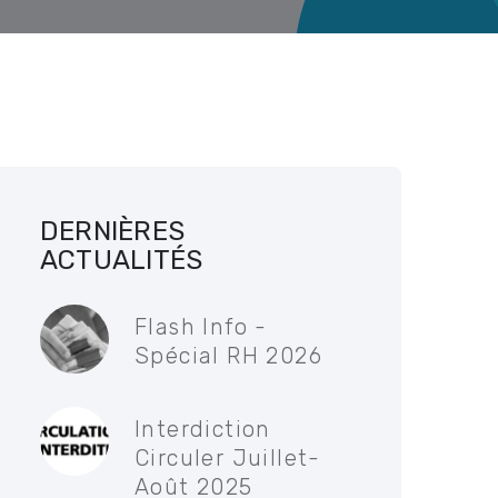
DERNIÈRES
ACTUALITÉS
Flash Info -
Spécial RH 2026
Interdiction
Circuler Juillet-
Août 2025