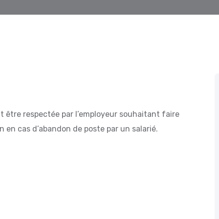
t être respectée par l’employeur souhaitant faire
 en cas d’abandon de poste par un salarié.