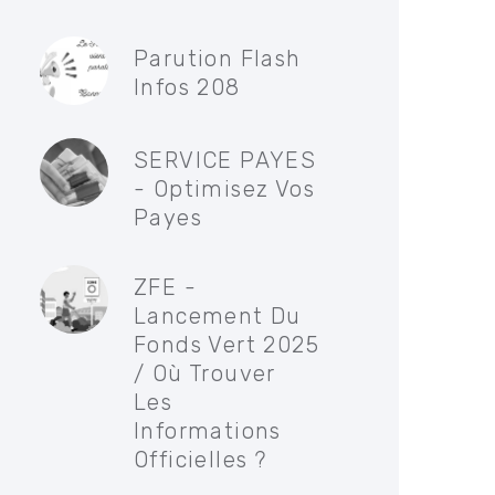
Parution Flash
Infos 208
SERVICE PAYES
- Optimisez Vos
Payes
ZFE -
Lancement Du
Fonds Vert 2025
/ Où Trouver
Les
Informations
Officielles ?