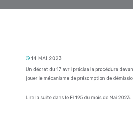
14 MAI 2023
Un décret du 17 avril précise la procédure devan
jouer le mécanisme de présomption de démission
Lire la suite dans le FI 195 du mois de Mai 2023.