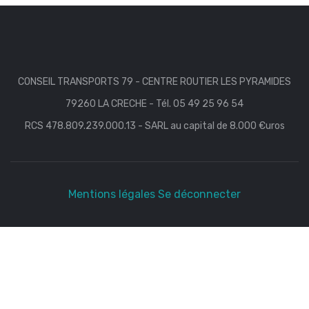
CONSEIL TRANSPORTS 79 - CENTRE ROUTIER LES PYRAMIDES
79260 LA CRECHE - Tél. 05 49 25 96 54
RCS 478.809.239.000.13 - SARL au capital de 8.000 €uros
Mentions légales
Se déconnecter