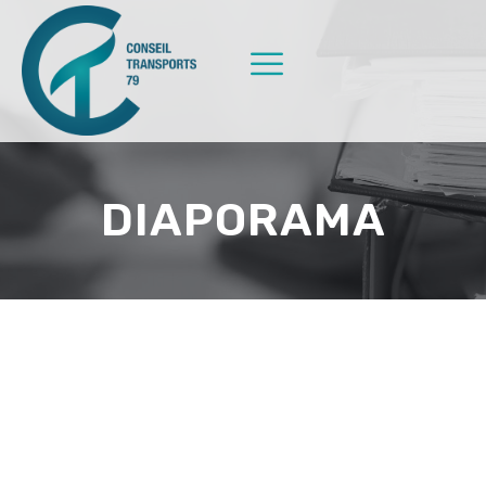
DIAPORAMA