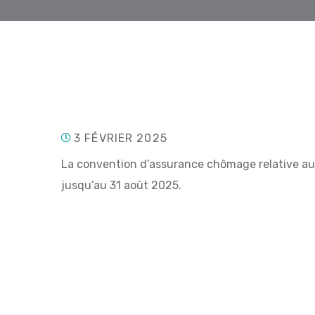
3 FÉVRIER 2025
La convention d’assurance chômage relative au 
jusqu’au 31 août 2025.