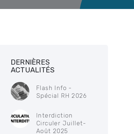
DERNIÈRES
ACTUALITÉS
Flash Info -
Spécial RH 2026
Interdiction
Circuler Juillet-
Août 2025