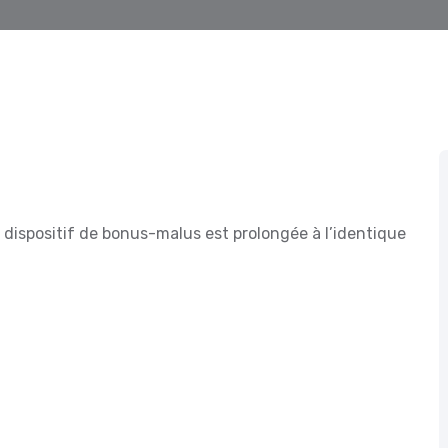
dispositif de bonus-malus est prolongée à l’identique