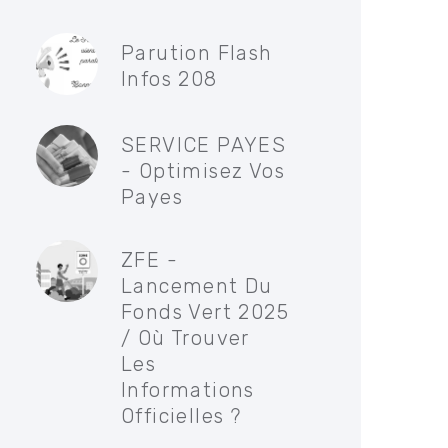
Parution Flash
Infos 208
SERVICE PAYES
- Optimisez Vos
Payes
ZFE -
Lancement Du
Fonds Vert 2025
/ Où Trouver
Les
Informations
Officielles ?