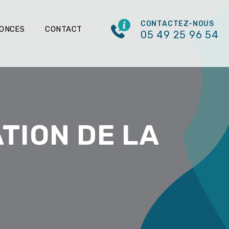
CONTACTEZ-NOUS
NONCES
CONTACT
05 49 25 96 54
TION DE LA