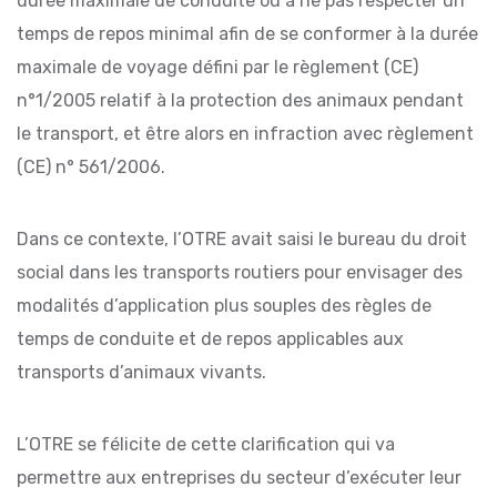
durée maximale de conduite ou à ne pas respecter un
temps de repos minimal afin de se conformer à la durée
maximale de voyage défini par le règlement (CE)
n°1/2005 relatif à la protection des animaux pendant
le transport, et être alors en infraction avec règlement
(CE) n° 561/2006.
Dans ce contexte, l’OTRE avait saisi le bureau du droit
social dans les transports routiers pour envisager des
modalités d’application plus souples des règles de
temps de conduite et de repos applicables aux
transports d’animaux vivants.
L’OTRE se félicite de cette clarification qui va
permettre aux entreprises du secteur d’exécuter leur