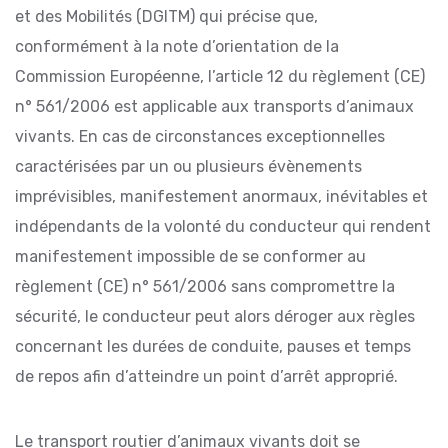
et des Mobilités (DGITM) qui précise que,
conformément à la note d’orientation de la
Commission Européenne, l’article 12 du règlement (CE)
n° 561/2006 est applicable aux transports d’animaux
vivants. En cas de circonstances exceptionnelles
caractérisées par un ou plusieurs évènements
imprévisibles, manifestement anormaux, inévitables et
indépendants de la volonté du conducteur qui rendent
manifestement impossible de se conformer au
règlement (CE) n° 561/2006 sans compromettre la
sécurité, le conducteur peut alors déroger aux règles
concernant les durées de conduite, pauses et temps
de repos afin d’atteindre un point d’arrêt approprié.
Le transport routier d’animaux vivants doit se