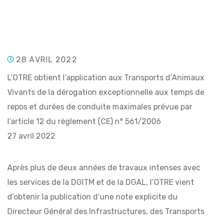
28 AVRIL 2022
L’OTRE obtient l’application aux Transports d’Animaux
Vivants de la dérogation exceptionnelle aux temps de
repos et durées de conduite maximales prévue par
l’article 12 du règlement (CE) n° 561/2006
27 avril 2022
Après plus de deux années de travaux intenses avec
les services de la DGITM et de la DGAL, l’OTRE vient
d’obtenir la publication d’une note explicite du
Directeur Général des Infrastructures, des Transports