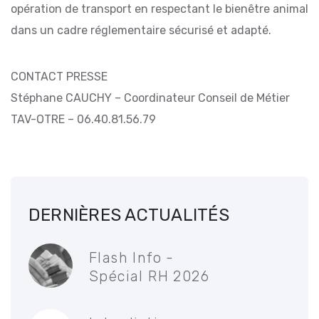
opération de transport en respectant le bienêtre animal
dans un cadre réglementaire sécurisé et adapté.
CONTACT PRESSE
Stéphane CAUCHY – Coordinateur Conseil de Métier
TAV-OTRE – 06.40.81.56.79
DERNIÈRES ACTUALITÉS
Flash Info -
Spécial RH 2026