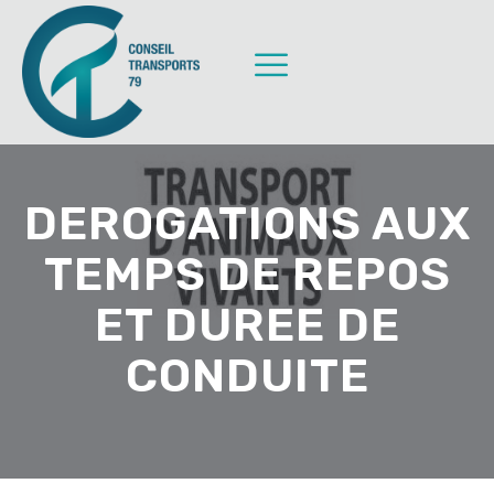
DEROGATIONS AUX
TEMPS DE REPOS
ET DUREE DE
CONDUITE