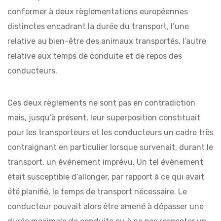
conformer à deux règlementations européennes
distinctes encadrant la durée du transport, l’une
relative au bien-être des animaux transportés, l’autre
relative aux temps de conduite et de repos des
conducteurs.
Ces deux règlements ne sont pas en contradiction
mais, jusqu’à présent, leur superposition constituait
pour les transporteurs et les conducteurs un cadre très
contraignant en particulier lorsque survenait, durant le
transport, un événement imprévu. Un tel évènement
était susceptible d’allonger, par rapport à ce qui avait
été planifié, le temps de transport nécessaire. Le
conducteur pouvait alors être amené à dépasser une