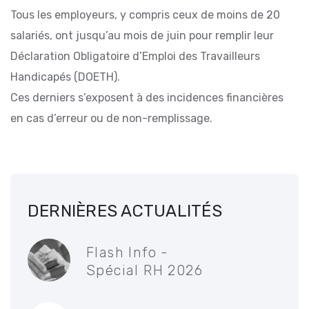
Tous les employeurs, y compris ceux de moins de 20
salariés, ont jusqu’au mois de juin pour remplir leur
Déclaration Obligatoire d’Emploi des Travailleurs
Handicapés (DOETH).
Ces derniers s’exposent à des incidences financières
en cas d’erreur ou de non-remplissage.
DERNIÈRES ACTUALITÉS
Flash Info -
Spécial RH 2026