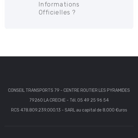
Informations
Officielles ?
CONSEIL TRANSPORTS 79 - CENTRE ROUTIER LES PYRAMIDES
79260 LA CRECHE - Tél. 05 49 25 96 54
RCS 478.809.239.000.13 - SARL au capital de 8.000 €uros