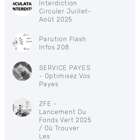
Interdiction
Circuler Juillet-
Août 2025
Parution Flash
Infos 208
SERVICE PAYES
- Optimisez Vos
Payes
ZFE -
Lancement Du
Fonds Vert 2025
/ Où Trouver
Les