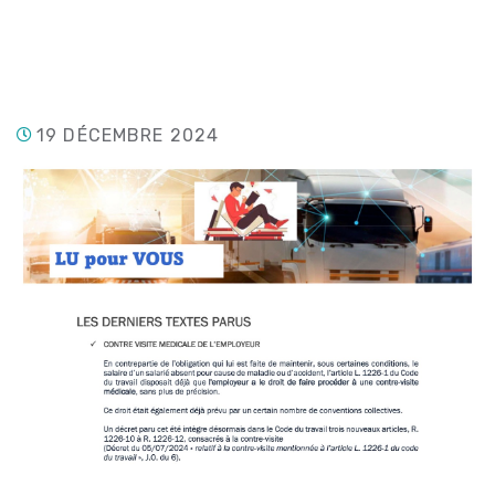
19 DÉCEMBRE 2024