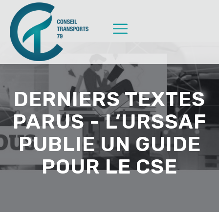
DERNIERS TEXTES
PARUS - L’URSSAF
PUBLIE UN GUIDE
POUR LE CSE