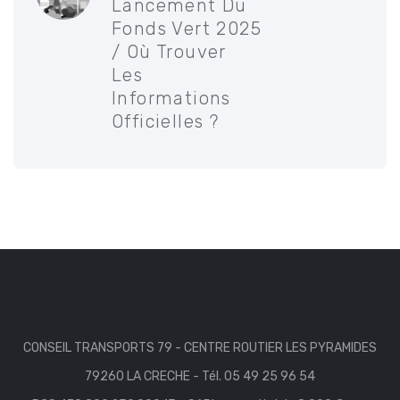
Lancement Du
Fonds Vert 2025
/ Où Trouver
Les
Informations
Officielles ?
CONSEIL TRANSPORTS 79 - CENTRE ROUTIER LES PYRAMIDES
79260 LA CRECHE - Tél. 05 49 25 96 54