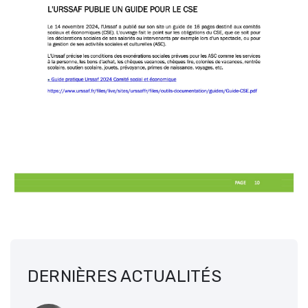
DERNIÈRES ACTUALITÉS