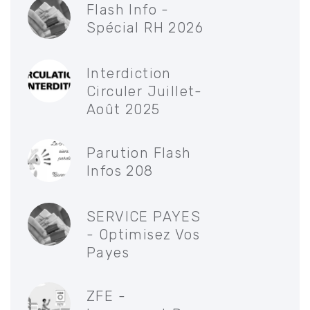
Flash Info -
Spécial RH 2026
Interdiction
Circuler Juillet-
Août 2025
Parution Flash
Infos 208
SERVICE PAYES
- Optimisez Vos
Payes
ZFE -