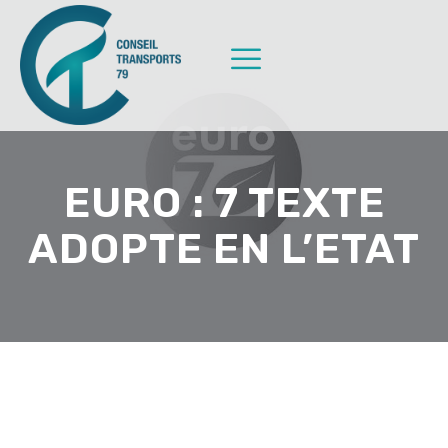
EURO : 7 TEXTE
ADOPTE EN L’ETAT