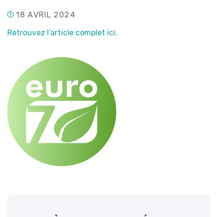
18 AVRIL 2024
Retrouvez l’article complet ici.