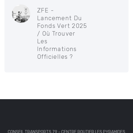
ZFE -
Lancement Du
Fonds Vert 2025
/ Où Trouver
Les
Informations
Officielles ?
CONSEIL TRANSPORTS 79 - CENTRE ROUTIER LES PYRAMIDES