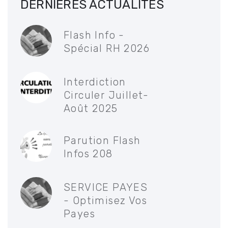
DERNIÈRES ACTUALITÉS
Flash Info -
Spécial RH 2026
Interdiction
Circuler Juillet-
Août 2025
Parution Flash
Infos 208
SERVICE PAYES
- Optimisez Vos
Payes