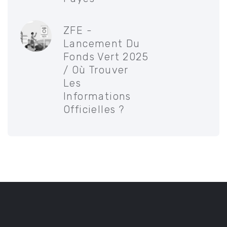
ZFE -
Lancement Du
Fonds Vert 2025
/ Où Trouver
Les
Informations
Officielles ?