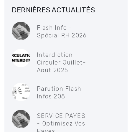
DERNIÈRES ACTUALITÉS
Flash Info -
Spécial RH 2026
Interdiction
Circuler Juillet-
Août 2025
Parution Flash
Infos 208
SERVICE PAYES
- Optimisez Vos
Payes