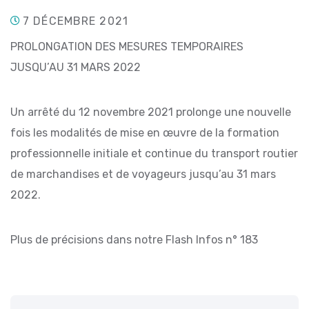
7 DÉCEMBRE 2021
PROLONGATION DES MESURES TEMPORAIRES
JUSQU’AU 31 MARS 2022
Un arrêté du 12 novembre 2021 prolonge une nouvelle
fois les modalités de mise en œuvre de la formation
professionnelle initiale et continue du transport routier
de marchandises et de voyageurs jusqu’au 31 mars
2022.
Plus de précisions dans notre Flash Infos n° 183