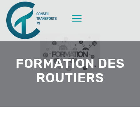
FORMATION DES
ROUTIERS