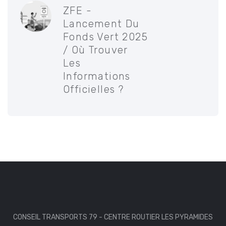
ZFE -
Lancement Du
Fonds Vert 2025
/ Où Trouver
Les
Informations
Officielles ?
CONSEIL TRANSPORTS 79 - CENTRE ROUTIER LES PYRAMIDES