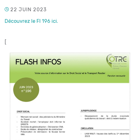
22 JUIN 2023
Découvrez le FI 196 ici.
[