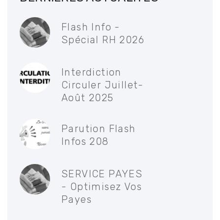
Flash Info -
Spécial RH 2026
Interdiction
Circuler Juillet-
Août 2025
Parution Flash
Infos 208
SERVICE PAYES
- Optimisez Vos
Payes