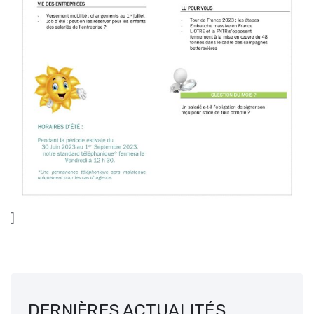
]
DERNIÈRES ACTUALITÉS