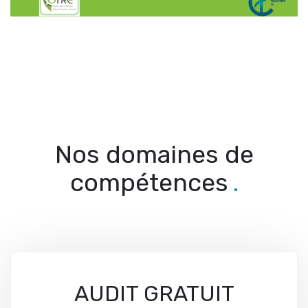
Nos domaines de
compétences
.
AUDIT GRATUIT