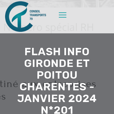
FLASH INFO
GIRONDE ET
POITOU
CHARENTES -
JANVIER 2024
N*201