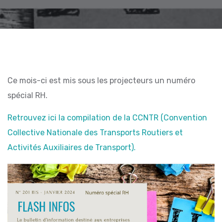
Ce mois-ci est mis sous les projecteurs un numéro
spécial RH.
Retrouvez ici la compilation de la CCNTR (Convention
Collective Nationale des Transports Routiers et
Activités Auxiliaires de Transport).