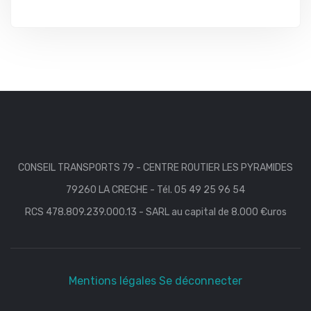
CONSEIL TRANSPORTS 79 - CENTRE ROUTIER LES PYRAMIDES
79260 LA CRECHE - Tél. 05 49 25 96 54
RCS 478.809.239.000.13 - SARL au capital de 8.000 €uros
Mentions légales
Se déconnecter