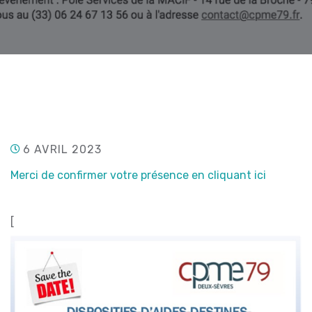
6 AVRIL 2023
Merci de confirmer votre présence en cliquant ici
[