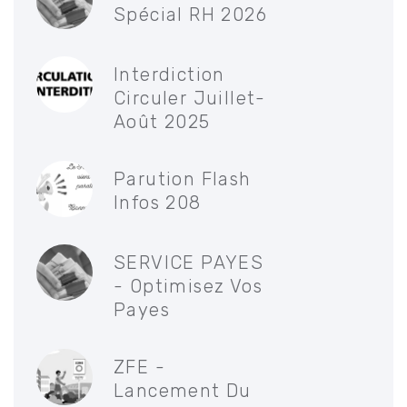
Spécial RH 2026
Interdiction
Circuler Juillet-
Août 2025
Parution Flash
Infos 208
SERVICE PAYES
- Optimisez Vos
Payes
ZFE -
Lancement Du