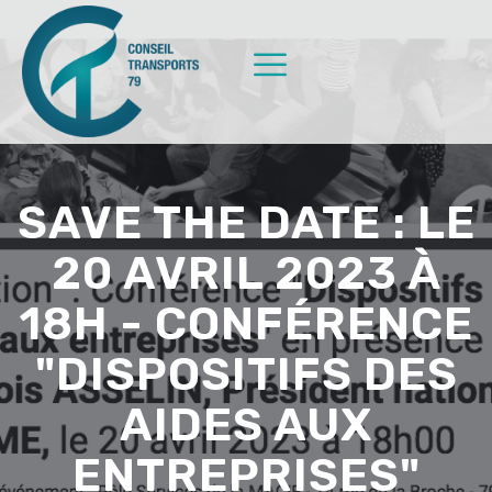
SAVE THE DATE : LE
20 AVRIL 2023 À
18H - CONFÉRENCE
"DISPOSITIFS DES
AIDES AUX
ENTREPRISES"