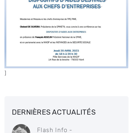
]
DERNIÈRES ACTUALITÉS
Flash Info -