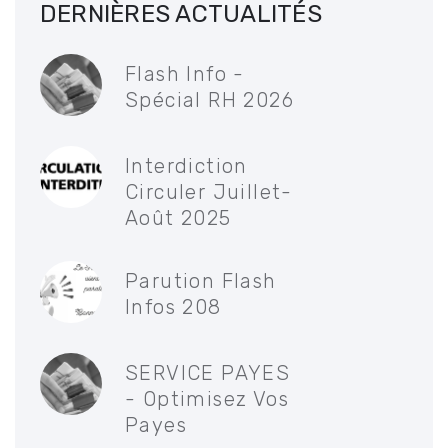
DERNIÈRES ACTUALITÉS
Flash Info -
Spécial RH 2026
Interdiction
Circuler Juillet-
Août 2025
Parution Flash
Infos 208
SERVICE PAYES
- Optimisez Vos
Payes