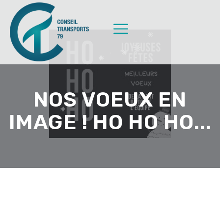
NOS VOEUX EN
IMAGE ! HO HO HO...