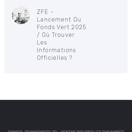
ZFE -
Lancement Du
Fonds Vert 2025
/ Où Trouver
Les
Informations
Officielles ?