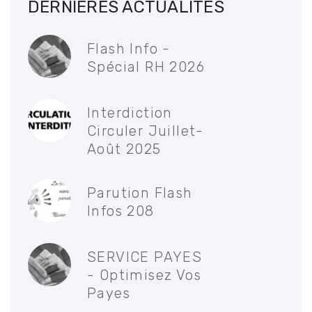
DERNIÈRES ACTUALITÉS
Flash Info -
Spécial RH 2026
Interdiction
Circuler Juillet-
Août 2025
Parution Flash
Infos 208
SERVICE PAYES
- Optimisez Vos
Payes