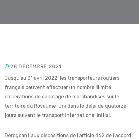
28 DÉCEMBRE 2021
Jusqu’au 31 avril 2022, les transporteurs routiers
français peuvent effectuer un nombre illimité
d’opérations de cabotage de marchandises sur le
territoire du Royaume-Uni dans le délai de quatorze
jours suivant le transport international initial.
Dérogeant aux dispositions de l’article 462 de l’accord