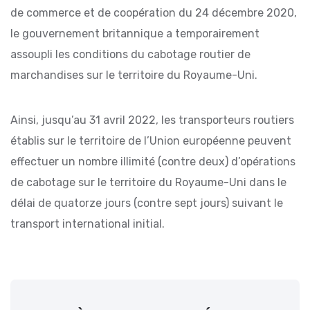
de commerce et de coopération du 24 décembre 2020,
le gouvernement britannique a temporairement
assoupli les conditions du cabotage routier de
marchandises sur le territoire du Royaume-Uni.
Ainsi, jusqu’au 31 avril 2022, les transporteurs routiers
établis sur le territoire de l’Union européenne peuvent
effectuer un nombre illimité (contre deux) d’opérations
de cabotage sur le territoire du Royaume-Uni dans le
délai de quatorze jours (contre sept jours) suivant le
transport international initial.