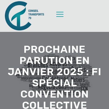
PROCHAINE
PARUTION EN
JANVIER 2025 : FI
SPÉCIAL
CONVENTION
COLLECTIVE