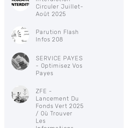
Circuler Juillet-
Août 2025
Parution Flash
Infos 208
SERVICE PAYES
- Optimisez Vos
Payes
ZFE -
Lancement Du
Fonds Vert 2025
/ Où Trouver
Les