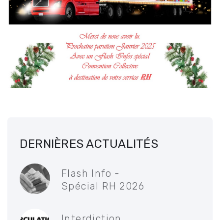
DERNIÈRES ACTUALITÉS
Flash Info -
Spécial RH 2026
Interdiction