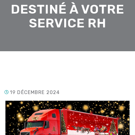
DESTINÉ À VOTRE
SERVICE RH
19 DÉCEMBRE 2024