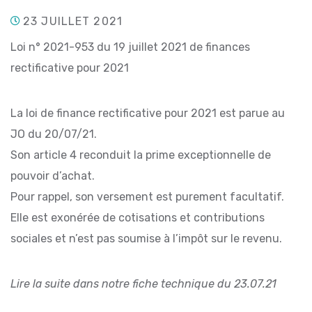
23 JUILLET 2021
Loi n° 2021-953 du 19 juillet 2021 de finances
rectificative pour 2021
La loi de finance rectificative pour 2021 est parue au
JO du 20/07/21.
Son article 4 reconduit la prime exceptionnelle de
pouvoir d’achat.
Pour rappel, son versement est purement facultatif.
Elle est exonérée de cotisations et contributions
sociales et n’est pas soumise à l’impôt sur le revenu.
Lire la suite dans notre fiche technique du 23.07.21