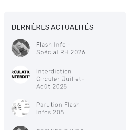
DERNIÈRES ACTUALITÉS
Flash Info -
Spécial RH 2026
Interdiction
Circuler Juillet-
Août 2025
Parution Flash
Infos 208