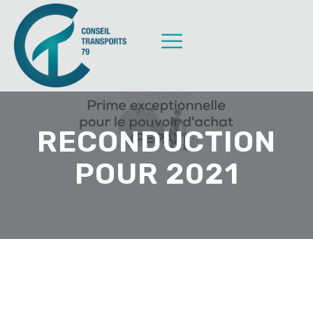
RECONDUCTION
POUR 2021