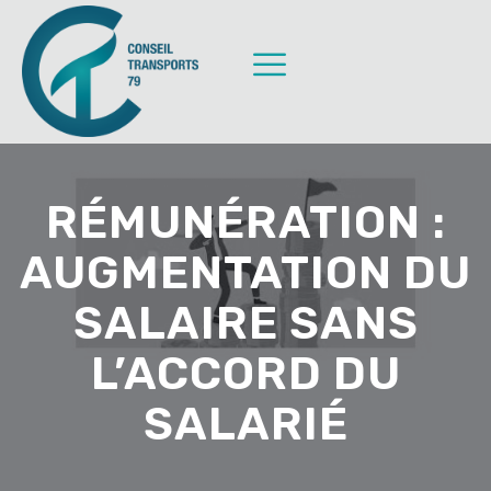
RÉMUNÉRATION :
AUGMENTATION DU
SALAIRE SANS
L’ACCORD DU
SALARIÉ