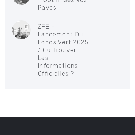
Payes
ZFE -
Lancement Du
Fonds Vert 2025
/ Où Trouver
Les
Informations
Officielles ?