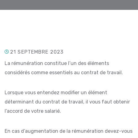
21 SEPTEMBRE 2023
La rémunération constitue l’un des éléments
considérés comme essentiels au contrat de travail.
Lorsque vous entendez modifier un élément
déterminant du contrat de travail, il vous faut obtenir
l’accord de votre salarié.
En cas d’augmentation de la rémunération devez-vous