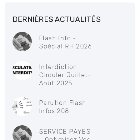
DERNIÈRES ACTUALITÉS
Flash Info -
Spécial RH 2026
Interdiction
Circuler Juillet-
Août 2025
Parution Flash
Infos 208
SERVICE PAYES
- Optimisez Vos