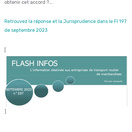
obtenir cet accord ?...
Retrouvez la réponse et la Jurisprudence dans le FI 197
de septembre 2023
[
]