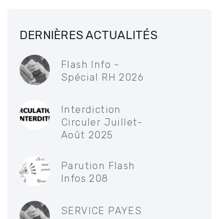
DERNIÈRES ACTUALITÉS
Flash Info -
Spécial RH 2026
Interdiction
Circuler Juillet-
Août 2025
Parution Flash
Infos 208
SERVICE PAYES