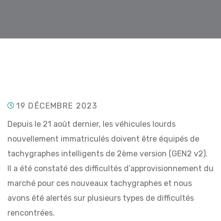
19 DÉCEMBRE 2023
Depuis le 21 août dernier, les véhicules lourds
nouvellement immatriculés doivent être équipés de
tachygraphes intelligents de 2ème version (GEN2 v2).
Il a été constaté des difficultés d’approvisionnement du
marché pour ces nouveaux tachygraphes et nous
avons été alertés sur plusieurs types de difficultés
rencontrées.