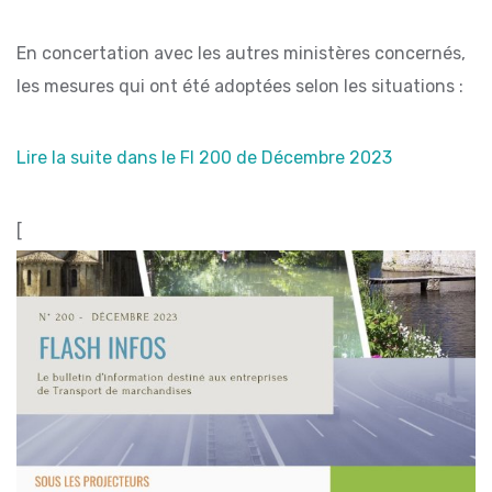
En concertation avec les autres ministères concernés,
les mesures qui ont été adoptées selon les situations :
Lire la suite dans le FI 200 de Décembre 2023
[