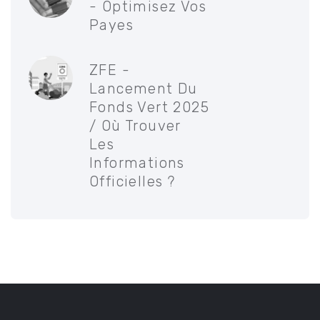
- Optimisez Vos
Payes
ZFE -
Lancement Du
Fonds Vert 2025
/ Où Trouver
Les
Informations
Officielles ?