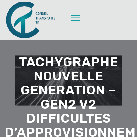
TACHYGRAPHE
NOUVELLE
GENERATION –
GEN2 V2
DIFFICULTES
D’APPROVISIONNEM