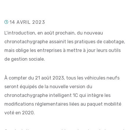
14 AVRIL 2023
L’introduction, en août prochain, du nouveau
chronotachygraphe assainit les pratiques de cabotage,
mais oblige les entreprises à mettre à jour leurs outils
de gestion sociale.
À compter du 21 août 2023, tous les véhicules neufs
seront équipés de la nouvelle version du
chronotachygraphe intelligent 1C qui intègre les
modifications réglementaires liées au paquet mobilité
voté en 2020.