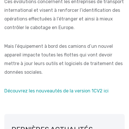
Ces évolutions concernent les entreprises de transport
international et visent à renforcer l’identification des
opérations effectuées à l’étranger et ainsi à mieux
contrôler le cabotage en Europe.
Mais l’équipement à bord des camions d’un nouvel
appareil impacte toutes les flottes qui vont devoir
mettre à jour leurs outils et logiciels de traitement des
données sociales.
Découvrez les nouveautés de la version 1CV2 ici