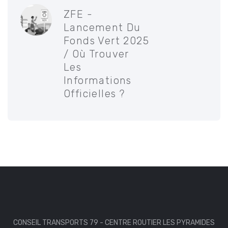
ZFE -
Lancement Du
Fonds Vert 2025
/ Où Trouver
Les
Informations
Officielles ?
CONSEIL TRANSPORTS 79 - CENTRE ROUTIER LES PYRAMIDES