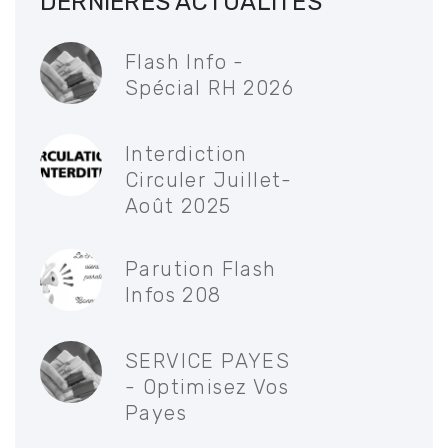
DERNIÈRES ACTUALITÉS
Flash Info -
Spécial RH 2026
Interdiction
Circuler Juillet-
Août 2025
Parution Flash
Infos 208
SERVICE PAYES
- Optimisez Vos
Payes