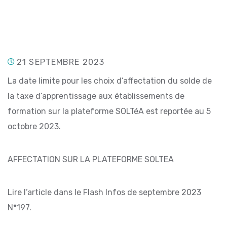
21 SEPTEMBRE 2023
La date limite pour les choix d’affectation du solde de
la taxe d’apprentissage aux établissements de
formation sur la plateforme SOLTéA est reportée au 5
octobre 2023.
AFFECTATION SUR LA PLATEFORME SOLTEA
Lire l’article dans le Flash Infos de septembre 2023
N*197.