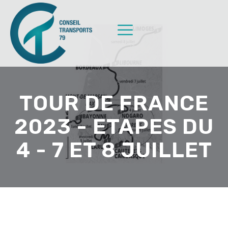
TOUR DE FRANCE
2023 - ETAPES DU
4 - 7 ET 8 JUILLET