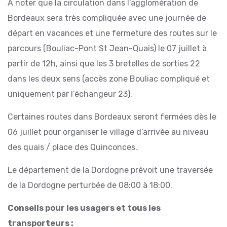
A noter que la circulation dans l’agglomération de
Bordeaux sera très compliquée avec une journée de
départ en vacances et une fermeture des routes sur le
parcours (Bouliac-Pont St Jean-Quais) le 07 juillet à
partir de 12h, ainsi que les 3 bretelles de sorties 22
dans les deux sens (accès zone Bouliac compliqué et
uniquement par l’échangeur 23).
Certaines routes dans Bordeaux seront fermées dès le
06 juillet pour organiser le village d’arrivée au niveau
des quais / place des Quinconces.
Le département de la Dordogne prévoit une traversée
de la Dordogne perturbée de 08:00 à 18:00.
Conseils pour les usagers et tous les
transporteurs :