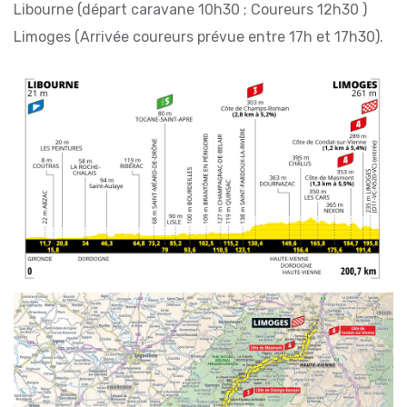
Libourne (départ caravane 10h30 ; Coureurs 12h30 )
Limoges (Arrivée coureurs prévue entre 17h et 17h30).