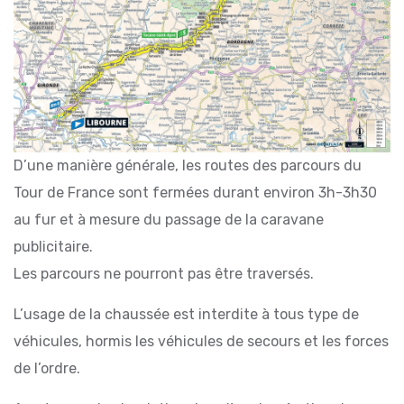
D’une manière générale, les routes des parcours du
Tour de France sont fermées durant environ 3h-3h30
au fur et à mesure du passage de la caravane
publicitaire.
Les parcours ne pourront pas être traversés.
L’usage de la chaussée est interdite à tous type de
véhicules, hormis les véhicules de secours et les forces
de l’ordre.