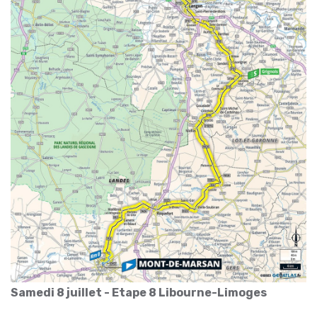
Samedi 8 juillet - Etape 8 Libourne-Limoges