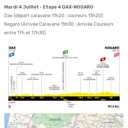
Mardi 4 Juillet - Etape 4 DAX-NOGARO
Dax (départ caravane 11h20 ; coureurs 13h20)
Nogaro (Arrivée Caravane 15h30 ; Arrivée Coureurs
entre 17h et 17h30)