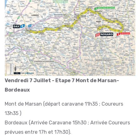
Vendredi 7 Juillet - Etape 7 Mont de Marsan-
Bordeaux
Mont de Marsan (départ caravane 11h35 ; Coureurs
13h35 )
Bordeaux (Arrivée Caravane 15h30 ; Arrivée Coureurs
prévues entre 17h et 17h30).