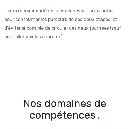
Il sera recommandé de suivre le réseau autoroutier
pour contourner les parcours de ces deux étapes, et
d’éviter si possible de circuler ces deux journées (sauf
pour aller voir les coureurs).
Nos domaines de
compétences
.